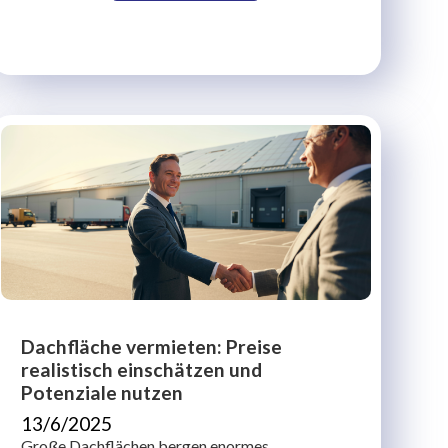
Dachfläche vermieten: Preise
realistisch einschätzen und
Potenziale nutzen
13/6/2025
Große Dachflächen bergen enormes