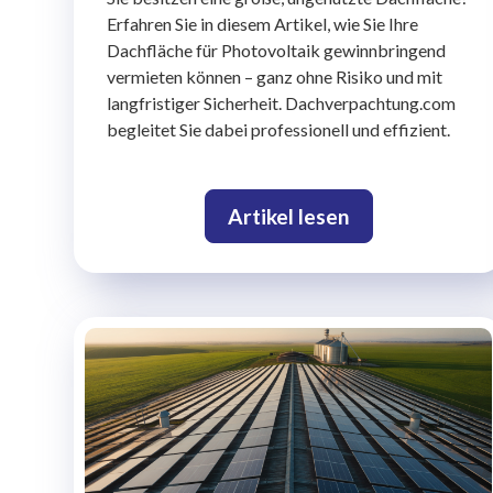
Erfahren Sie in diesem Artikel, wie Sie Ihre
Dachfläche für Photovoltaik gewinnbringend
vermieten können – ganz ohne Risiko und mit
langfristiger Sicherheit. Dachverpachtung.com
begleitet Sie dabei professionell und effizient.
Artikel lesen