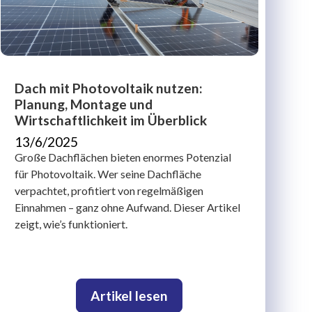
Dach mit Photovoltaik nutzen:
Planung, Montage und
Wirtschaftlichkeit im Überblick
13/6/2025
Große Dachflächen bieten enormes Potenzial
für Photovoltaik. Wer seine Dachfläche
verpachtet, profitiert von regelmäßigen
Einnahmen – ganz ohne Aufwand. Dieser Artikel
zeigt, wie’s funktioniert.
Artikel lesen