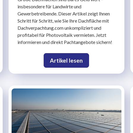
insbesondere für Landwirte und
Gewerbetreibende. Dieser Artikel zeigt Ihnen
Schritt für Schritt, wie Sie Ihre Dachfläche mit
Dachverpachtung.com unkompliziert und
profitabel für Photovoltaik vermieten. Jetzt
informieren und direkt Pachtangebote sichern!
Artikel lesen