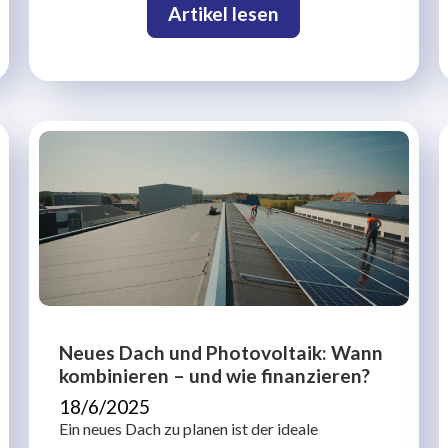
Artikel lesen
Neues Dach und Photovoltaik: Wann
kombinieren – und wie finanzieren?
18/6/2025
Ein neues Dach zu planen ist der ideale