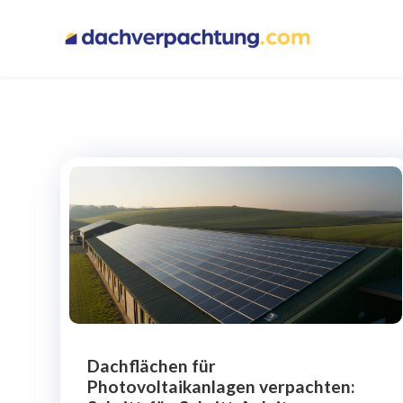
Dachflächen für
Photovoltaikanlagen verpachten: