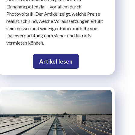
Einnahmepotenzial – vor allem durch
Photovoltaik. Der Artikel zeigt, welche Preise
realistisch sind, welche Voraussetzungen erfüllt
sein müssen und wie Eigentümer mithilfe von
Dachverpachtung.com sicher und lukrativ
vermieten können.
Artikel lesen