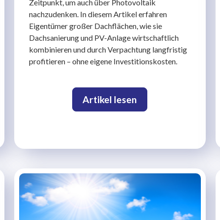
Zeitpunkt, um auch über Photovoltaik
nachzudenken. In diesem Artikel erfahren
Eigentümer großer Dachflächen, wie sie
Dachsanierung und PV-Anlage wirtschaftlich
kombinieren und durch Verpachtung langfristig
profitieren – ohne eigene Investitionskosten.
Artikel lesen