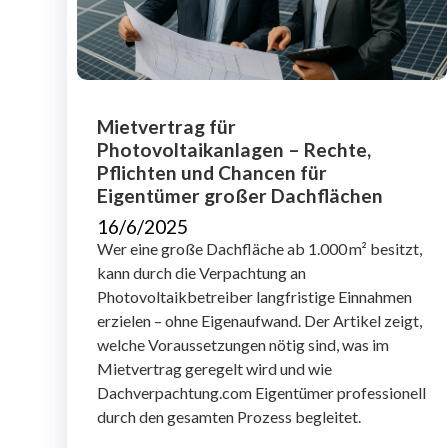
Mietvertrag für
Photovoltaikanlagen – Rechte,
Pflichten und Chancen für
Eigentümer großer Dachflächen
16/6/2025
Wer eine große Dachfläche ab 1.000 m² besitzt,
kann durch die Verpachtung an
Photovoltaikbetreiber langfristige Einnahmen
erzielen – ohne Eigenaufwand. Der Artikel zeigt,
welche Voraussetzungen nötig sind, was im
Mietvertrag geregelt wird und wie
Dachverpachtung.com Eigentümer professionell
durch den gesamten Prozess begleitet.