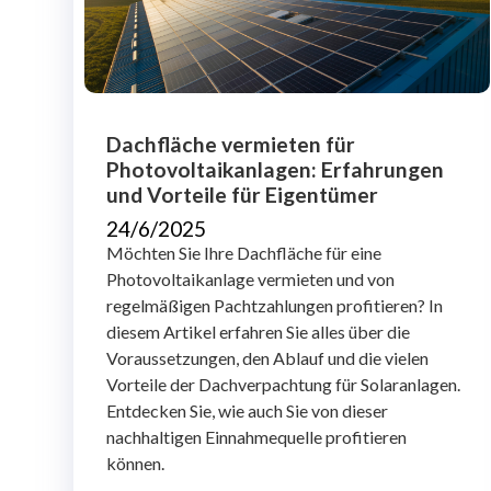
Dachfläche vermieten für
Photovoltaikanlagen: Erfahrungen
und Vorteile für Eigentümer
24/6/2025
Möchten Sie Ihre Dachfläche für eine
Photovoltaikanlage vermieten und von
regelmäßigen Pachtzahlungen profitieren? In
diesem Artikel erfahren Sie alles über die
Voraussetzungen, den Ablauf und die vielen
Vorteile der Dachverpachtung für Solaranlagen.
Entdecken Sie, wie auch Sie von dieser
nachhaltigen Einnahmequelle profitieren
können.