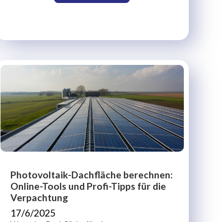
Photovoltaik-Dachfläche berechnen:
Online-Tools und Profi-Tipps für die
Verpachtung
17/6/2025