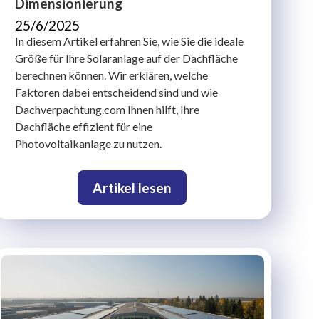
Dimensionierung
25/6/2025
In diesem Artikel erfahren Sie, wie Sie die ideale
Größe für Ihre Solaranlage auf der Dachfläche
berechnen können. Wir erklären, welche
Faktoren dabei entscheidend sind und wie
Dachverpachtung.com Ihnen hilft, Ihre
Dachfläche effizient für eine
Photovoltaikanlage zu nutzen.
Artikel lesen