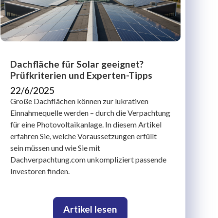
Dachfläche für Solar geeignet?
Prüfkriterien und Experten-Tipps
22/6/2025
Große Dachflächen können zur lukrativen
Einnahmequelle werden – durch die Verpachtung
für eine Photovoltaikanlage. In diesem Artikel
erfahren Sie, welche Voraussetzungen erfüllt
sein müssen und wie Sie mit
Dachverpachtung.com unkompliziert passende
Investoren finden.
Artikel lesen