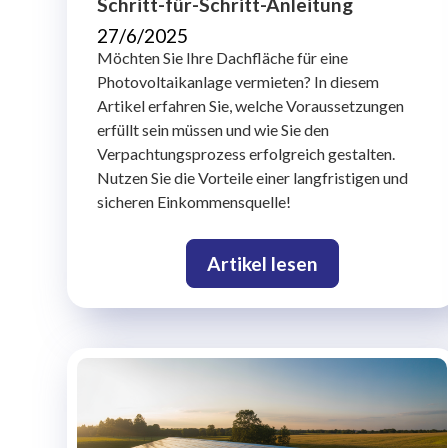
Schritt-für-Schritt-Anleitung
27/6/2025
Möchten Sie Ihre Dachfläche für eine
Photovoltaikanlage vermieten? In diesem
Artikel erfahren Sie, welche Voraussetzungen
erfüllt sein müssen und wie Sie den
Verpachtungsprozess erfolgreich gestalten.
Nutzen Sie die Vorteile einer langfristigen und
sicheren Einkommensquelle!
Artikel lesen