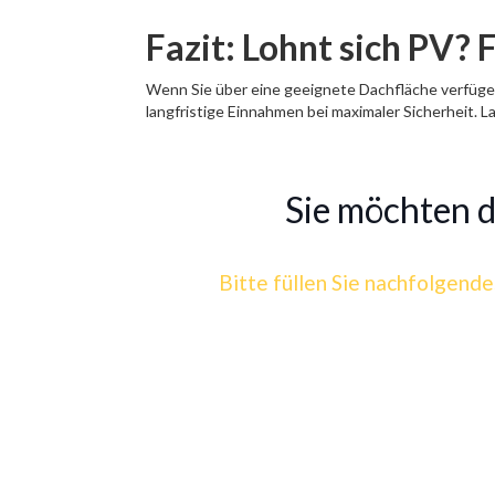
Fazit: Lohnt sich PV? 
Wenn Sie über eine geeignete Dachfläche verfüge
langfristige Einnahmen bei maximaler Sicherheit. La
Sie möchten de
Bitte füllen Sie nachfolgende