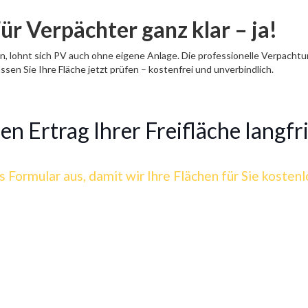
Für Verpächter ganz klar – ja!
n, lohnt sich PV auch ohne eigene Anlage. Die professionelle Verpach
ssen Sie Ihre Fläche jetzt prüfen – kostenfrei und unverbindlich.
n Ertrag Ihrer Freifläche langfri
s Formular aus, damit wir Ihre Flächen für Sie kosten