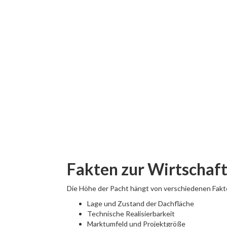
Fakten zur Wirtschaft
Die Höhe der Pacht hängt von verschiedenen Fakt
Lage und Zustand der Dachfläche
Technische Realisierbarkeit
Marktumfeld und Projektgröße