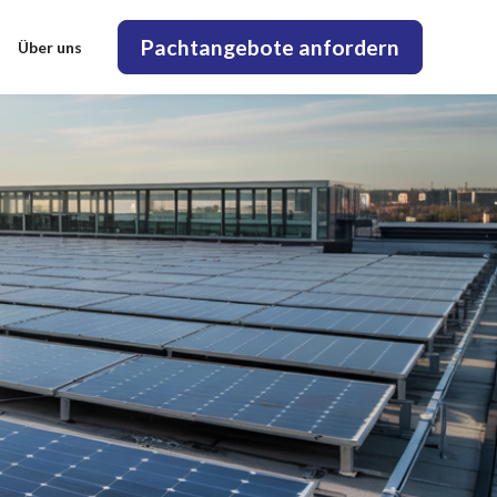
Pachtangebote anfordern
Über uns