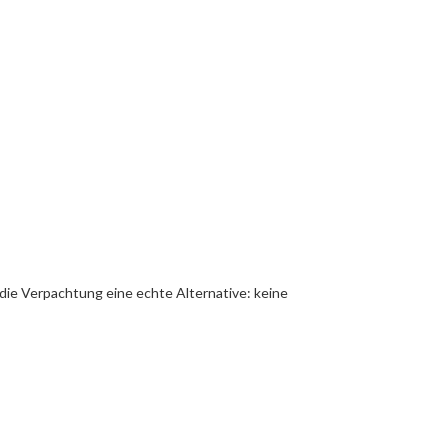
die Verpachtung eine echte Alternative: keine