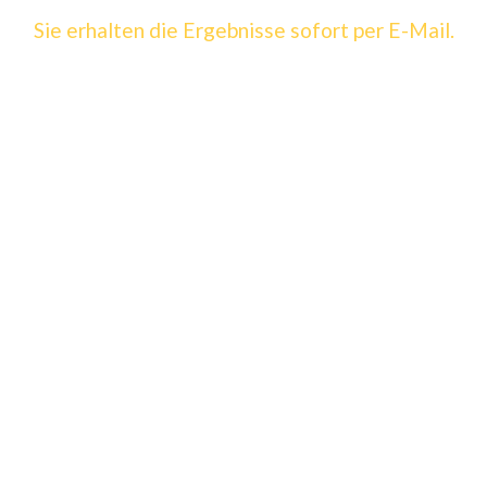
Sie erhalten die Ergebnisse sofort per E-Mail.