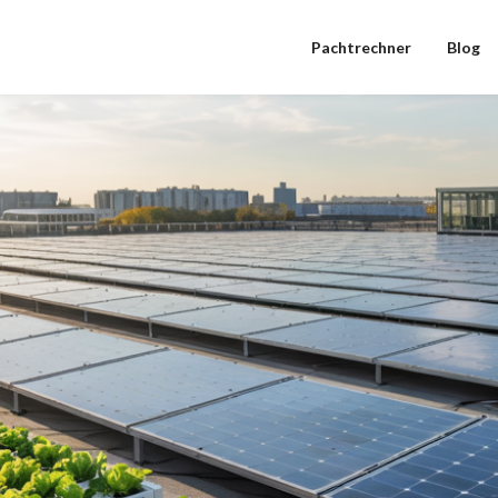
Pachtrechner
Blog