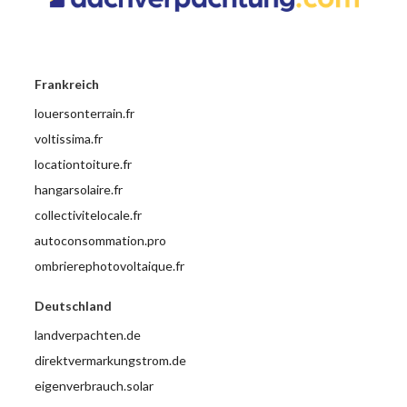
Frankreich
louersonterrain.fr
voltissima.fr
locationtoiture.fr
hangarsolaire.fr
collectivitelocale.fr
autoconsommation.pro
ombrierephotovoltaique.fr
Deutschland
landverpachten.de
direktvermarkungstrom.de
eigenverbrauch.solar