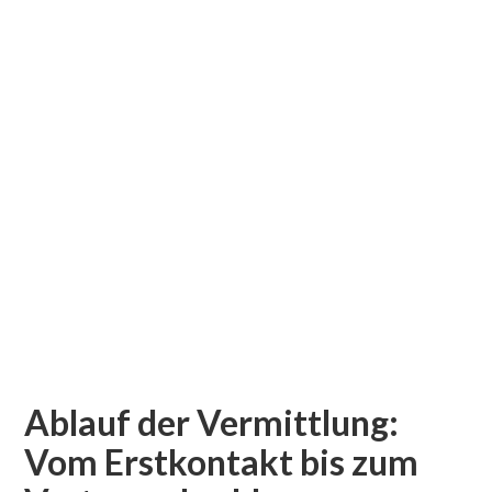
Ablauf der Vermittlung:
Vom Erstkontakt bis zum