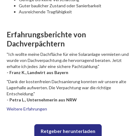
Guter baulicher Zustand oder Sanierbarkeit
Ausreichende Tragfähigkeit
Erfahrungsberichte von
Dachverpächtern
"Ich wollte meine Dachfläche für eine Solaranlage vermieten und
wurde von Dachverpachtung.de hervorragend beraten. Jetzt
erhalte ich jedes Jahr eine sichere Pachtzahlung."
- Franz K., Landwirt aus Bayern
"Dank der kostenfreien Dachsanierung konnten wir unsere alte
Lagerhalle aufwerten. Die Verpachtung war die richtige
Entscheidung."
- Petra L., Unternehmerin aus NRW
Weitere Erfahrungen
Retgeber herunterladen