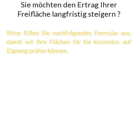
Sie möchten den Ertrag Ihrer
Freifläche langfristig steigern ?
Bitte füllen Sie nachfolgendes Formular aus,
damit wir Ihre Flächen für Sie kostenlos auf
Eignung prüfen können.