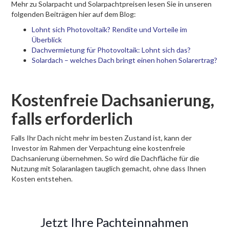
Mehr zu Solarpacht und Solarpachtpreisen lesen Sie in unseren
folgenden Beiträgen hier auf dem Blog:
Lohnt sich Photovoltaik? Rendite und Vorteile im
Überblick
Dachvermietung für Photovoltaik: Lohnt sich das?
Solardach – welches Dach bringt einen hohen Solarertrag?
Kostenfreie Dachsanierung,
falls erforderlich
Falls Ihr Dach nicht mehr im besten Zustand ist, kann der
Investor im Rahmen der Verpachtung eine kostenfreie
Dachsanierung übernehmen. So wird die Dachfläche für die
Nutzung mit Solaranlagen tauglich gemacht, ohne dass Ihnen
Kosten entstehen.
Jetzt Ihre Pachteinnahmen