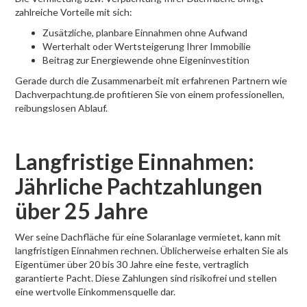
zahlreiche Vorteile mit sich:
Zusätzliche, planbare Einnahmen ohne Aufwand
Werterhalt oder Wertsteigerung Ihrer Immobilie
Beitrag zur Energiewende ohne Eigeninvestition
Gerade durch die Zusammenarbeit mit erfahrenen Partnern wie
Dachverpachtung.de profitieren Sie von einem professionellen,
reibungslosen Ablauf.
Langfristige Einnahmen:
Jährliche Pachtzahlungen
über 25 Jahre
Wer seine Dachfläche für eine Solaranlage vermietet, kann mit
langfristigen Einnahmen rechnen. Üblicherweise erhalten Sie als
Eigentümer über 20 bis 30 Jahre eine feste, vertraglich
garantierte Pacht. Diese Zahlungen sind risikofrei und stellen
eine wertvolle Einkommensquelle dar.