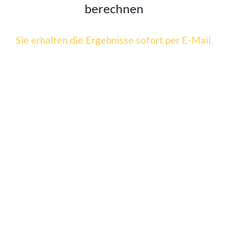
berechnen
Sie erhalten die Ergebnisse sofort per E-Mail.