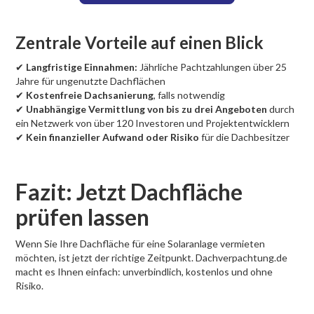
Zentrale Vorteile auf einen Blick
✔
Langfristige Einnahmen:
Jährliche Pachtzahlungen über 25
Jahre für ungenutzte Dachflächen
✔
Kostenfreie Dachsanierung
, falls notwendig
✔
Unabhängige Vermittlung von bis zu drei Angeboten
durch
ein Netzwerk von über 120 Investoren und Projektentwicklern
✔
Kein finanzieller Aufwand oder Risiko
für die Dachbesitzer
Fazit: Jetzt Dachfläche
prüfen lassen
Wenn Sie Ihre Dachfläche für eine Solaranlage vermieten
möchten, ist jetzt der richtige Zeitpunkt. Dachverpachtung.de
macht es Ihnen einfach: unverbindlich, kostenlos und ohne
Risiko.