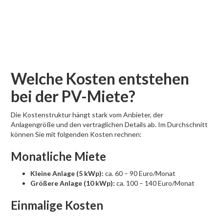
Welche Kosten entstehen
bei der PV-Miete?
Die Kostenstruktur hängt stark vom Anbieter, der
Anlagengröße und den vertraglichen Details ab. Im Durchschnitt
können Sie mit folgenden Kosten rechnen:
Monatliche Miete
Kleine Anlage (5 kWp):
ca. 60 – 90 Euro/Monat
Größere Anlage (10 kWp):
ca. 100 – 140 Euro/Monat
Einmalige Kosten