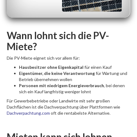
Wann lohnt sich die PV-
Miete?
Die PV-Miete eignet sich vor allem für:
Hausbesitzer ohne Eigenkapital
für einen Kauf
Eigentümer, die keine Verantwortung
für Wartung und
Betrieb übernehmen wollen
Personen mit niedrigem Energieverbrauch
, bei denen
sich ein Kauf langfristig weniger lohnt
Für Gewerbebetriebe oder Landwirte mit sehr großen
Dachflächen ist die Dachverpachtung über Plattformen wie
Dachverpachtung.com
oft die rentabelste Alternative.
Mieten kann sich lohnen –