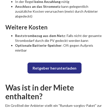
In der Regel
keine Anzahlung
nötig
Anschluss an das Stromnetz
kann gelegentlich
zusätzliche Kosten verursachen (meist durch Anbieter
abgedeckt)
Weitere Kosten
Reststrombezug aus dem Netz
: Falls nicht der gesamte
Strombedarf durch die PV gedeckt werden kann
Optionale Batterie-Speicher
: Oft gegen Aufpreis
mietbar
Retgeber herunterladen
Was ist in der Miete
enthalten?
Ein Großteil der Anbieter stellt ein "Rundum-sorglos-Paket" zur