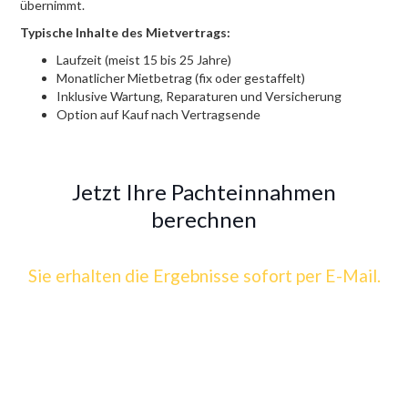
übernimmt.
Typische Inhalte des Mietvertrags:
Laufzeit (meist 15 bis 25 Jahre)
Monatlicher Mietbetrag (fix oder gestaffelt)
Inklusive Wartung, Reparaturen und Versicherung
Option auf Kauf nach Vertragsende
Jetzt Ihre Pachteinnahmen
berechnen
Sie erhalten die Ergebnisse sofort per E-Mail.