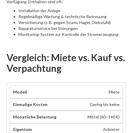
Verfügung. Enthalten sind oft:
Installation der Anlage
Regelmäßige Wartung & technische Betreuung
Versicherung (z. B. gegen Sturm, Hagel, Diebstahl)
Reparaturservice bei Störungen
Monitoring-System zur Kontrolle der Stromerzeugung
Vergleich: Miete vs. Kauf vs.
Verpachtung
Miete
Gering bis keine
Mittel (60–140 €)
Anbieter