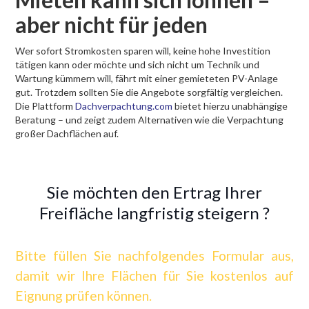
aber nicht für jeden
Wer sofort Stromkosten sparen will, keine hohe Investition
tätigen kann oder möchte und sich nicht um Technik und
Wartung kümmern will, fährt mit einer gemieteten PV-Anlage
gut. Trotzdem sollten Sie die Angebote sorgfältig vergleichen.
Die Plattform
Dachverpachtung.com
bietet hierzu unabhängige
Beratung – und zeigt zudem Alternativen wie die Verpachtung
großer Dachflächen auf.
Sie möchten den Ertrag Ihrer
Freifläche langfristig steigern ?
Bitte füllen Sie nachfolgendes Formular aus,
damit wir Ihre Flächen für Sie kostenlos auf
Eignung prüfen können.