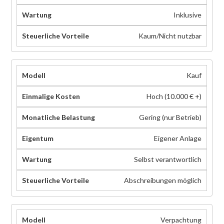
Inklusive
Kaum/Nicht nutzbar
Kauf
Hoch (10.000 € +)
Gering (nur Betrieb)
Eigener Anlage
Selbst verantwortlich
Abschreibungen möglich
Verpachtung