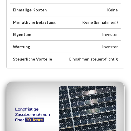
Keine
Keine (Einnahmen!)
Investor
Investor
Einnahmen steuerpflichtig