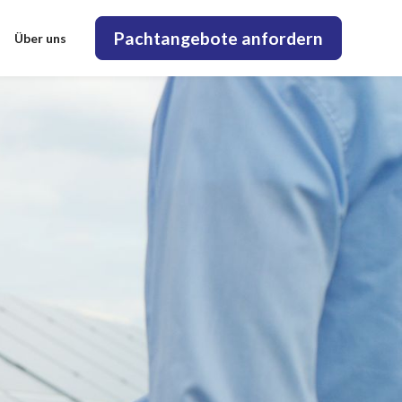
Pachtangebote anfordern
Über uns