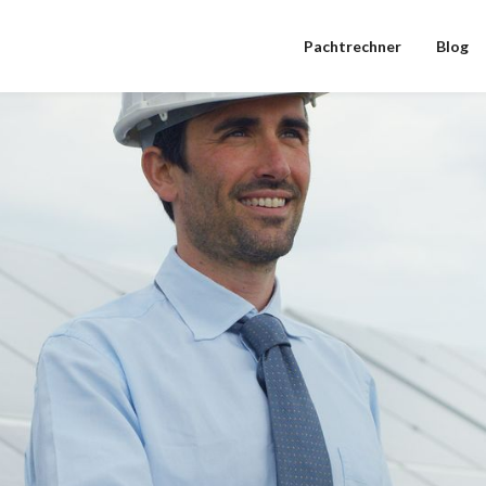
Pachtrechner
Blog