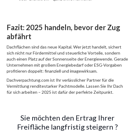
Fazit: 2025 handeln, bevor der Zug
abfährt
Dachflächen sind das neue Kapital. Wer jetzt handelt, sichert
sich nicht nur Fördermittel und steuerliche Vorteile, sondern
auch einen Platz auf der Sonnenseite der Energiewende. Gerade
Unternehmen mit großem Energiebedarf oder ESG-Vorgaben
profitieren doppelt: finanziell und imagewirksam.
Dachverpachtung.com ist Ihr verlässlicher Partner für die
Vermittlung renditestarker Pachtmodelle. Lassen Sie Ihr Dach
für sich arbeiten – 2025 ist dafür der perfekte Zeitpunkt.
Sie möchten den Ertrag Ihrer
Freifläche langfristig steigern ?