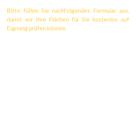
Bitte füllen Sie nachfolgendes Formular aus,
damit wir Ihre Flächen für Sie kostenlos auf
Eignung prüfen können.