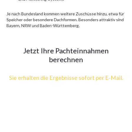
Je nach Bundesland kommen weitere Zuschüsse hinzu, etwa für
Speicher oder besondere Dachformen. Besonders attraktiv sind
Bayern, NRW und Baden-Württemberg.
Jetzt Ihre Pachteinnahmen
berechnen
Sie erhalten die Ergebnisse sofort per E-Mail.