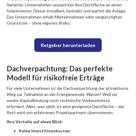
Variante: Unternehmen verpachten ihre Dachfläche an einen
Solarinvestor. Dieser installiert, betreibt und wartet die Anlage.
Das Unternehmen erhält Mieteinnahmen oder vergünstigten
Grünstrom – ohne eigenes Risiko.
Retgeber herunterladen
Dachverpachtung: Das perfekte
Modell für risikofreie Erträge
Für viele Unternehmen ist die Dachverpachtung der attraktivste
Weg zur Teilnahme an der Energiewende. Warum? Weil sie
weder Kapitalbindung noch technische Vorkenntnisse
erfordert. Alles, was zählt, ist eine geeignete Dachfläche – der
Rest wird von erfahrenen Projektpartnern übernommen.
Ihre Vorteile auf einen Blick:
Keine Investitionskosten