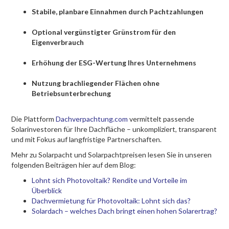
Stabile, planbare Einnahmen durch Pachtzahlungen
Optional vergünstigter Grünstrom für den
Eigenverbrauch
Erhöhung der ESG-Wertung Ihres Unternehmens
Nutzung brachliegender Flächen ohne
Betriebsunterbrechung
Die Plattform
Dachverpachtung.com
vermittelt passende
Solarinvestoren für Ihre Dachfläche – unkompliziert, transparent
und mit Fokus auf langfristige Partnerschaften.
Mehr zu Solarpacht und Solarpachtpreisen lesen Sie in unseren
folgenden Beiträgen hier auf dem Blog:
Lohnt sich Photovoltaik? Rendite und Vorteile im
Überblick
Dachvermietung für Photovoltaik: Lohnt sich das?
Solardach – welches Dach bringt einen hohen Solarertrag?