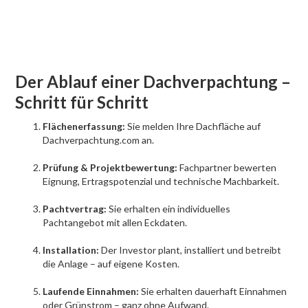
Der Ablauf einer Dachverpachtung –
Schritt für Schritt
Flächenerfassung:
Sie melden Ihre Dachfläche auf
Dachverpachtung.com an.
Prüfung & Projektbewertung:
Fachpartner bewerten
Eignung, Ertragspotenzial und technische Machbarkeit.
Pachtvertrag:
Sie erhalten ein individuelles
Pachtangebot mit allen Eckdaten.
Installation:
Der Investor plant, installiert und betreibt
die Anlage – auf eigene Kosten.
Laufende Einnahmen:
Sie erhalten dauerhaft Einnahmen
oder Grünstrom – ganz ohne Aufwand.