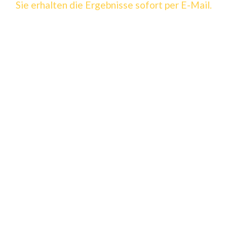
Sie erhalten die Ergebnisse sofort per E-Mail.