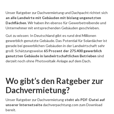
Unser Ratgeber zur Dachvermietung und Dachpacht richtet sich
an alle Landwirte mit Gebäuden mit bislang ungenutzten
Dachflächen
. Wir haben ihn ebenso für Gewerbetreibende und
Unternehmer mit entsprechenden Gebäuden geschrieben.
Gut zu wissen: In Deutschland gibt es rund drei Millionen
gewerblich genutzte Gebäude. Das Potential für Solardächer ist
gerade bei gewerblichen Gebäuden in der Landwirtschaft sehr
groß: Schätzungsweise
65 Prozent der 275.400 gewerblich
genutzten Gebäude in landwirtschaftlichen Betrieben
sind
derzeit noch ohne Photovoltaik-Anlage auf dem Dach.
Wo gibt’s den Ratgeber zur
Dachvermietung?
Unser Ratgeber zur Dachvermietung
steht als PDF-Datei auf
unserer Internetseite
dachverpachtung.com zum Download
bereit.