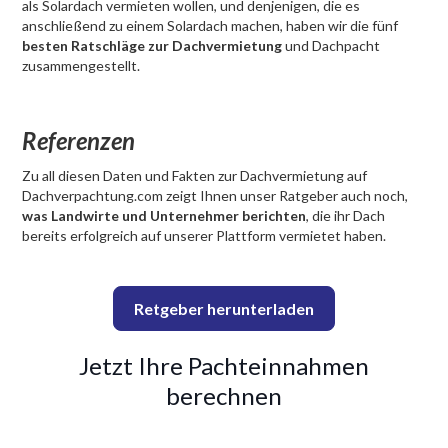
als Solardach vermieten wollen, und denjenigen, die es
anschließend zu einem Solardach machen, haben wir die fünf
besten Ratschläge zur Dachvermietung
und Dachpacht
zusammengestellt.
Referenzen
Zu all diesen Daten und Fakten zur Dachvermietung auf
Dachverpachtung.com zeigt Ihnen unser Ratgeber auch noch,
was Landwirte und Unternehmer berichten
, die ihr Dach
bereits erfolgreich auf unserer Plattform vermietet haben.
Retgeber herunterladen
Jetzt Ihre Pachteinnahmen
berechnen