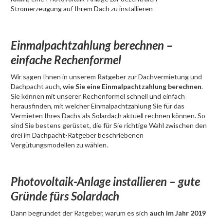
Stromerzeugung auf Ihrem Dach zu installieren
Einmalpachtzahlung berechnen –
einfache Rechenformel
Wir sagen Ihnen in unserem Ratgeber zur Dachvermietung und
Dachpacht auch,
wie Sie eine Einmalpachtzahlung berechnen
.
Sie können mit unserer Rechenformel schnell und einfach
herausfinden, mit welcher Einmalpachtzahlung Sie für das
Vermieten Ihres Dachs als Solardach aktuell rechnen können. So
sind Sie bestens gerüstet, die für Sie richtige Wahl zwischen den
drei im Dachpacht-Ratgeber beschriebenen
Vergütungsmodellen zu wählen.
Photovoltaik-Anlage installieren – gute
Gründe fürs Solardach
Dann begründet der Ratgeber, warum es sich
auch im Jahr 2019