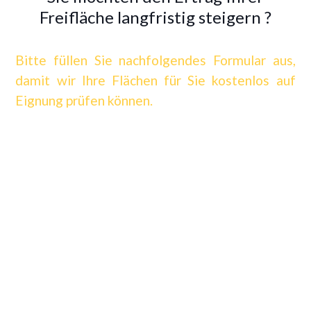
Freifläche langfristig steigern ?
Bitte füllen Sie nachfolgendes Formular aus,
damit wir Ihre Flächen für Sie kostenlos auf
Eignung prüfen können.