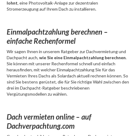
lohnt
, eine Photovoltaik-Anlage zur dezentralen
Stromerzeugung auf Ihrem Dach zu installieren.
Einmalpachtzahlung berechnen –
einfache Rechenformel
Wir sagen Ihnen in unserem Ratgeber zur Dachvermietung und
Dachpacht auch,
wie Sie eine Einmalpachtzahlung berechnen
.
Sie können mit unserer Rechenformel schnell und einfach
herausfinden, mit welcher Einmalpachtzahlung Sie für das
Vermieten Ihres Dachs als Solardach aktuell rechnen können. So
sind Sie bestens gerüstet, die für Sie richtige Wahl zwischen den
drei im Dachpacht-Ratgeber beschriebenen
Vergütungsmodellen zu wählen.
Dach vermieten online – auf
Dachverpachtung.com