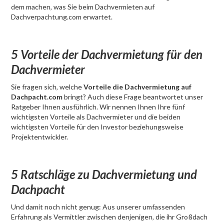
dem machen, was Sie beim Dachvermieten auf
Dachverpachtung.com erwartet.
5 Vorteile der Dachvermietung für den
Dachvermieter
Sie fragen sich, welche
Vorteile die Dachvermietung auf
Dachpacht.com
bringt? Auch diese Frage beantwortet unser
Ratgeber Ihnen ausführlich. Wir nennen Ihnen Ihre fünf
wichtigsten Vorteile als Dachvermieter und die beiden
wichtigsten Vorteile für den Investor beziehungsweise
Projektentwickler.
5 Ratschläge zu Dachvermietung und
Dachpacht
Und damit noch nicht genug: Aus unserer umfassenden
Erfahrung als Vermittler zwischen denjenigen, die ihr Großdach