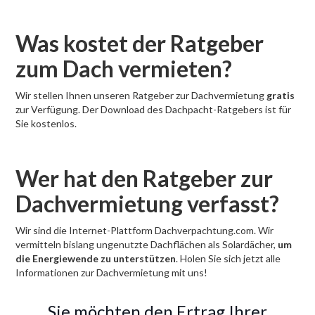
Was kostet der Ratgeber
zum Dach vermieten?
Wir stellen Ihnen unseren Ratgeber zur Dachvermietung
gratis
zur Verfügung. Der Download des Dachpacht-Ratgebers ist für
Sie kostenlos.
Wer hat den Ratgeber zur
Dachvermietung verfasst?
Wir sind die Internet-Plattform Dachverpachtung.com. Wir
vermitteln bislang ungenutzte Dachflächen als Solardächer,
um
die Energiewende zu unterstützen
. Holen Sie sich jetzt alle
Informationen zur Dachvermietung mit uns!
Sie möchten den Ertrag Ihrer