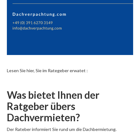
Lesen Sie hier, Sie im Rategeber erwatet :
Was bietet Ihnen der
Ratgeber übers
Dachvermieten?
Der Rateber informiert Sie rund um die Dachbermietung.