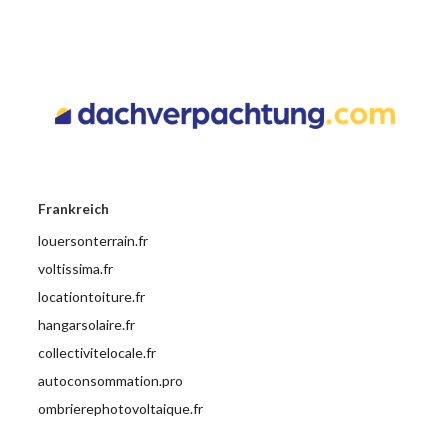
Frankreich
louersonterrain.fr
voltissima.fr
locationtoiture.fr
hangarsolaire.fr
collectivitelocale.fr
autoconsommation.pro
ombrierephotovoltaique.fr