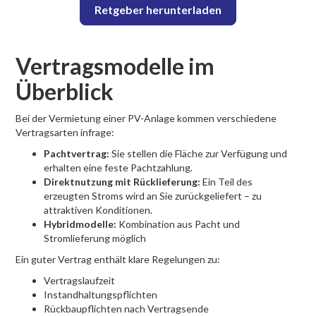
Retgeber herunterladen
Vertragsmodelle im
Überblick
Bei der Vermietung einer PV-Anlage kommen verschiedene
Vertragsarten infrage:
Pachtvertrag:
Sie stellen die Fläche zur Verfügung und
erhalten eine feste Pachtzahlung.
Direktnutzung mit Rücklieferung:
Ein Teil des
erzeugten Stroms wird an Sie zurückgeliefert – zu
attraktiven Konditionen.
Hybridmodelle:
Kombination aus Pacht und
Stromlieferung möglich
Ein guter Vertrag enthält klare Regelungen zu:
Vertragslaufzeit
Instandhaltungspflichten
Rückbaupflichten nach Vertragsende