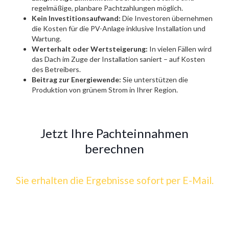
regelmäßige, planbare Pachtzahlungen möglich.
Kein Investitionsaufwand:
Die Investoren übernehmen
die Kosten für die PV-Anlage inklusive Installation und
Wartung.
Werterhalt oder Wertsteigerung:
In vielen Fällen wird
das Dach im Zuge der Installation saniert – auf Kosten
des Betreibers.
Beitrag zur Energiewende:
Sie unterstützen die
Produktion von grünem Strom in Ihrer Region.
Jetzt Ihre Pachteinnahmen
berechnen
Sie erhalten die Ergebnisse sofort per E-Mail.