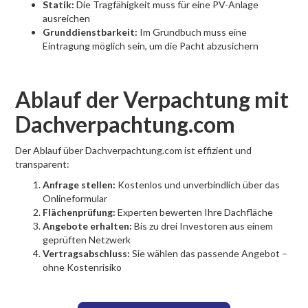
Statik:
Die Tragfähigkeit muss für eine PV-Anlage
ausreichen
Grunddienstbarkeit:
Im Grundbuch muss eine
Eintragung möglich sein, um die Pacht abzusichern
Ablauf der Verpachtung mit
Dachverpachtung.com
Der Ablauf über Dachverpachtung.com ist effizient und
transparent:
Anfrage stellen:
Kostenlos und unverbindlich über das
Onlineformular
Flächenprüfung:
Experten bewerten Ihre Dachfläche
Angebote erhalten:
Bis zu drei Investoren aus einem
geprüften Netzwerk
Vertragsabschluss:
Sie wählen das passende Angebot –
ohne Kostenrisiko