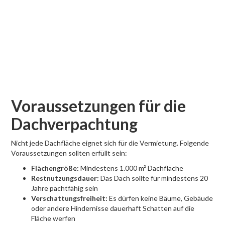
Voraussetzungen für die
Dachverpachtung
Nicht jede Dachfläche eignet sich für die Vermietung. Folgende
Voraussetzungen sollten erfüllt sein:
Flächengröße:
Mindestens 1.000 m² Dachfläche
Restnutzungsdauer:
Das Dach sollte für mindestens 20
Jahre pachtfähig sein
Verschattungsfreiheit:
Es dürfen keine Bäume, Gebäude
oder andere Hindernisse dauerhaft Schatten auf die
Fläche werfen