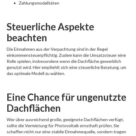
Zahlungsmodalitäten
Steuerliche Aspekte
beachten
Die Einnahmen aus der Verpachtung sind in der Regel
einkommensteuerpflichtig. Zudem kann die Umsatzsteuer eine
Rolle spielen, insbesondere wenn die Dachfläche gewerblich
genutzt wird. Hier empfiehlt sich eine steuerliche Beratung, um
das optimale Modell zu wählen.
Eine Chance für ungenutzte
Dachflächen
Wer über ausreichend große, geeignete Dachflächen verfügt,
sollte die Vermietung für Photovoltaik ernsthaft prüfen. Sie
schaffen nicht nur eine stabile Einnahmequelle, sondern tragen