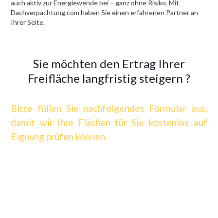
auch aktiv zur Energiewende bei – ganz ohne Risiko. Mit
Dachverpachtung.com haben Sie einen erfahrenen Partner an
Ihrer Seite.
Sie möchten den Ertrag Ihrer
Freifläche langfristig steigern ?
Bitte füllen Sie nachfolgendes Formular aus,
damit wir Ihre Flächen für Sie kostenlos auf
Eignung prüfen können.