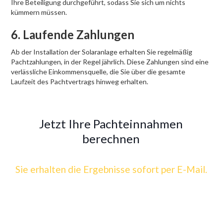
Ihre Beteiligung durchgeführt, sodass Sie sich um nichts
kümmern müssen.
6. Laufende Zahlungen
Ab der Installation der Solaranlage erhalten Sie regelmäßig
Pachtzahlungen, in der Regel jährlich. Diese Zahlungen sind eine
verlässliche Einkommensquelle, die Sie über die gesamte
Laufzeit des Pachtvertrags hinweg erhalten.
Jetzt Ihre Pachteinnahmen
berechnen
Sie erhalten die Ergebnisse sofort per E-Mail.