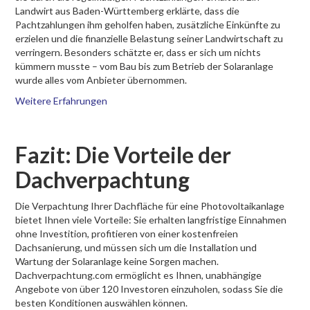
Landwirt aus Baden-Württemberg erklärte, dass die
Pachtzahlungen ihm geholfen haben, zusätzliche Einkünfte zu
erzielen und die finanzielle Belastung seiner Landwirtschaft zu
verringern. Besonders schätzte er, dass er sich um nichts
kümmern musste – vom Bau bis zum Betrieb der Solaranlage
wurde alles vom Anbieter übernommen.
Weitere Erfahrungen
Fazit: Die Vorteile der
Dachverpachtung
Die Verpachtung Ihrer Dachfläche für eine Photovoltaikanlage
bietet Ihnen viele Vorteile: Sie erhalten langfristige Einnahmen
ohne Investition, profitieren von einer kostenfreien
Dachsanierung, und müssen sich um die Installation und
Wartung der Solaranlage keine Sorgen machen.
Dachverpachtung.com ermöglicht es Ihnen, unabhängige
Angebote von über 120 Investoren einzuholen, sodass Sie die
besten Konditionen auswählen können.