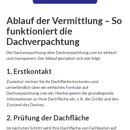
Ablauf der Vermittlung – So
funktioniert die
Dachverpachtung
Die Dachverpachtung über Dachverpachtung.com ist einfach
und transparent. Der Ablauf gestaltet sich wie folgt:
1. Erstkontakt
Zunächst reichen Sie ihr Dachfläche kostenlos und
unverbindlich über ein einfaches
Formular
auf
Dachverpachtung.com ein. Hierbei geben Sie grundlegende
Informationen zu Ihrer Dachfläche ein, z. B. die Größe und den
Zustand des Daches.
2. Prüfung der Dachfläche
Im nächsten Schritt wird Ihre Dachfläche von Fachleuten auf