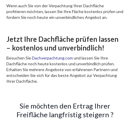
Wenn auch Sie von der Verpachtung Ihrer Dachfläche
profitieren möchten, lassen Sie Ihre Fläche kostenlos prüfen und
fordern Sie noch heute ein unverbindliches Angebot an.
Jetzt Ihre Dachfläche prüfen lassen
– kostenlos und unverbindlich!
Besuchen Sie
Dachverpachtung.com
und lassen Sie Ihre
Dachfläche noch heute kostenlos und unverbindlich prüfen.
Erhalten Sie mehrere Angebote von erfahrenen Partnern und
entscheiden Sie sich für das beste Angebot zur Verpachtung
Ihrer Dachfläche.
Sie möchten den Ertrag Ihrer
Freifläche langfristig steigern ?