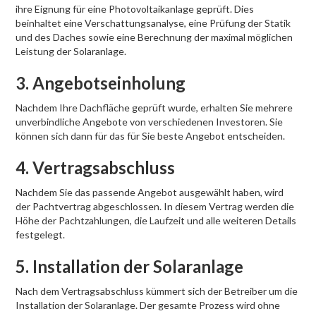
ihre Eignung für eine Photovoltaikanlage geprüft. Dies
beinhaltet eine Verschattungsanalyse, eine Prüfung der Statik
und des Daches sowie eine Berechnung der maximal möglichen
Leistung der Solaranlage.
3. Angebotseinholung
Nachdem Ihre Dachfläche geprüft wurde, erhalten Sie mehrere
unverbindliche Angebote von verschiedenen Investoren. Sie
können sich dann für das für Sie beste Angebot entscheiden.
4. Vertragsabschluss
Nachdem Sie das passende Angebot ausgewählt haben, wird
der Pachtvertrag abgeschlossen. In diesem Vertrag werden die
Höhe der Pachtzahlungen, die Laufzeit und alle weiteren Details
festgelegt.
5. Installation der Solaranlage
Nach dem Vertragsabschluss kümmert sich der Betreiber um die
Installation der Solaranlage. Der gesamte Prozess wird ohne