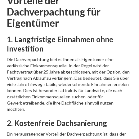
Vorteile der
Dachverpachtung für
Eigentümer
1. Langfristige Einnahmen ohne
Investition
Die Dachverpachtung bietet Ihnen als Eigentümer eine
verlässliche Einkommensquelle. In der Regel wird der
Pachtvertrag über 25 Jahre abgeschlossen, mit der Option, den
Vertrag nach Ablauf zu verlängern. Das bedeutet, dass Sie über
viele Jahre hinweg stabile, wiederkehrende Einnahmen erzielen
können. Dies ist besonders attraktiv für Landwirte, die nach
zusätzlichen Einkommensquellen suchen, oder für
Gewerbetreibende, die ihre Dachfläche sinnvoll nutzen
möchten.
2. Kostenfreie Dachsanierung
Ein herausragender Vorteil der Dachverpachtung ist, dass der