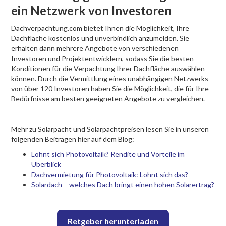
ein Netzwerk von Investoren
Dachverpachtung.com bietet Ihnen die Möglichkeit, Ihre
Dachfläche kostenlos und unverbindlich anzumelden. Sie
erhalten dann mehrere Angebote von verschiedenen
Investoren und Projektentwicklern, sodass Sie die besten
Konditionen für die Verpachtung Ihrer Dachfläche auswählen
können. Durch die Vermittlung eines unabhängigen Netzwerks
von über 120 Investoren haben Sie die Möglichkeit, die für Ihre
Bedürfnisse am besten geeigneten Angebote zu vergleichen.
Mehr zu Solarpacht und Solarpachtpreisen lesen Sie in unseren
folgenden Beiträgen hier auf dem Blog:
Lohnt sich Photovoltaik? Rendite und Vorteile im
Überblick
Dachvermietung für Photovoltaik: Lohnt sich das?
Solardach – welches Dach bringt einen hohen Solarertrag?
Retgeber herunterladen