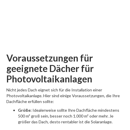
Voraussetzungen für
geeignete Dächer für
Photovoltaikanlagen
Nicht jedes Dach eignet sich für die Installation einer
Photovoltaikanlage. Hier sind einige Voraussetzungen, die Ihre
Dachfläche erfüllen sollte:
Größe:
Idealerweise sollte Ihre Dachfläche mindestens
500 m² groß sein, besser noch 1.000 m² oder mehr. Je
größer das Dach, desto rentabler ist die Solaranlage.