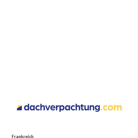
Frankreich