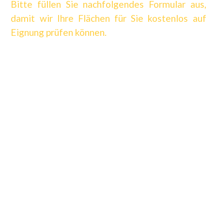
Bitte füllen Sie nachfolgendes Formular aus,
damit wir Ihre Flächen für Sie kostenlos auf
Eignung prüfen können.