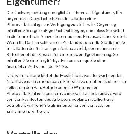
Eigentümer?
Die Dachverpachtung ermöglicht es Ihnen als Eigentümer, Ihre
ungenutzte Dachfläche für die Installation einer
Photovoltaikanlage zur Verfügung zu stellen. Im Gegenzug
erhalten Sie regelmäßige Pachtzahlungen, ohne dass Sie selbst
in die teure Technik investieren müssen. Ein zusätzlicher Vorteil:
Wenn Ihr Dach in schlechtem Zustand ist oder die Statik für die
Installation der Solaranlage nicht ausreicht, übernehmen die
Betreiber oft die Kosten für eine notwendige Sanierung. So
erhalten Sie eine langfristige Einkommensquelle ohne
finanziellen Aufwand oder Risiko.
Dachverpachtung bietet die Möglichkeit, von der wachsenden
Nachfrage nach erneuerbaren Energien zu profitieren, ohne sich
selbst um den Bau, Betrieb oder die Wartung der
Photovoltaikanlage kümmern zu müssen. Die Solaranlage wird
von den Fachleuten des Anbieters geplant, installiert und
betrieben, während Sie als Eigentümer von den stabilen
Einnahmen profitieren.