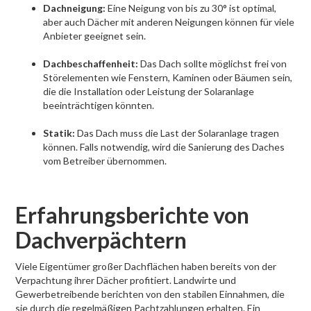
Dachneigung:
Eine Neigung von bis zu 30° ist optimal,
aber auch Dächer mit anderen Neigungen können für viele
Anbieter geeignet sein.
Dachbeschaffenheit:
Das Dach sollte möglichst frei von
Störelementen wie Fenstern, Kaminen oder Bäumen sein,
die die Installation oder Leistung der Solaranlage
beeinträchtigen könnten.
Statik:
Das Dach muss die Last der Solaranlage tragen
können. Falls notwendig, wird die Sanierung des Daches
vom Betreiber übernommen.
Erfahrungsberichte von
Dachverpächtern
Viele Eigentümer großer Dachflächen haben bereits von der
Verpachtung ihrer Dächer profitiert. Landwirte und
Gewerbetreibende berichten von den stabilen Einnahmen, die
sie durch die regelmäßigen Pachtzahlungen erhalten. Ein