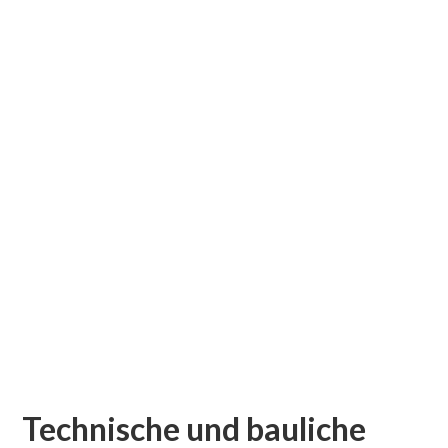
Technische und bauliche