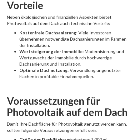
Vorteile
Neben ökologischen und finanziellen Aspekten bietet
Photovoltaik auf dem Dach auch technische Vorteile:
Kostenfreie Dachsanierung:
Viele Investoren
übernehmen notwendige Dachsanierungen im Rahmen
der Installation.
Wertsteigerung der Immobilie:
Modernisierung und
Wertzuwachs der Immobilie durch hochwertige
Dachsanierung und Installation.
Optimale Dachnutzung:
Verwandlung ungenutzter
Flächen in profitable Einnahmequellen.
Voraussetzungen für
Photovoltaik auf dem Dach
Damit Ihre Dachfläche für Photovoltaik genutzt werden kann,
sollten folgende Voraussetzungen erfüllt sein:
Größe der Dachfläche:
mindestens 1.000 m²