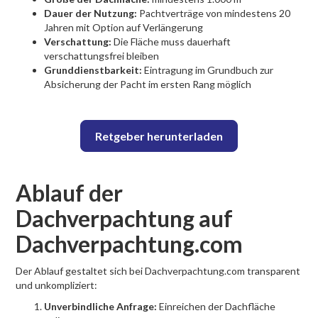
Dauer der Nutzung:
Pachtverträge von mindestens 20
Jahren mit Option auf Verlängerung
Verschattung:
Die Fläche muss dauerhaft
verschattungsfrei bleiben
Grunddienstbarkeit:
Eintragung im Grundbuch zur
Absicherung der Pacht im ersten Rang möglich
Retgeber herunterladen
Ablauf der
Dachverpachtung auf
Dachverpachtung.com
Der Ablauf gestaltet sich bei Dachverpachtung.com transparent
und unkompliziert:
Unverbindliche Anfrage:
Einreichen der Dachfläche