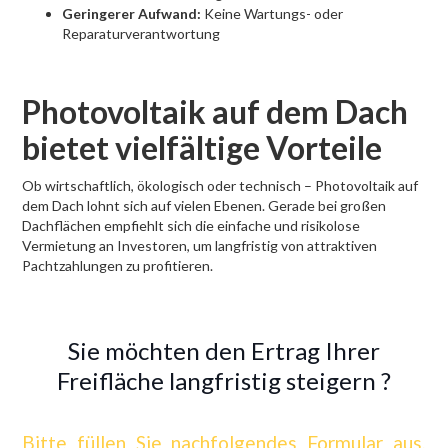
Geringerer Aufwand:
Keine Wartungs- oder
Reparaturverantwortung
Photovoltaik auf dem Dach
bietet vielfältige Vorteile
Ob wirtschaftlich, ökologisch oder technisch – Photovoltaik auf
dem Dach lohnt sich auf vielen Ebenen. Gerade bei großen
Dachflächen empfiehlt sich die einfache und risikolose
Vermietung an Investoren, um langfristig von attraktiven
Pachtzahlungen zu profitieren.
Sie möchten den Ertrag Ihrer
Freifläche langfristig steigern ?
Bitte füllen Sie nachfolgendes Formular aus,