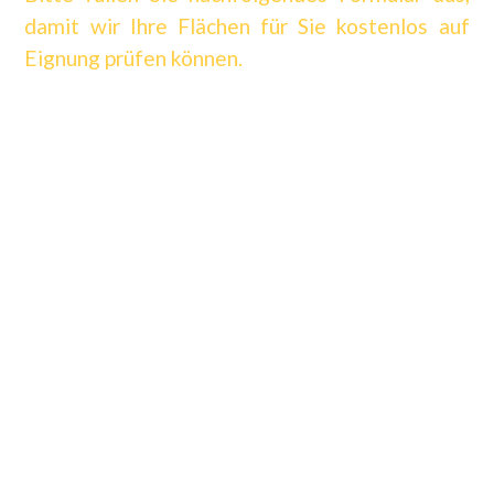
damit wir Ihre Flächen für Sie kostenlos auf
Eignung prüfen können.