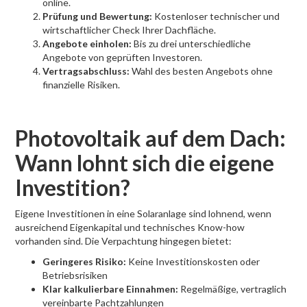
online.
Prüfung und Bewertung:
Kostenloser technischer und
wirtschaftlicher Check Ihrer Dachfläche.
Angebote einholen:
Bis zu drei unterschiedliche
Angebote von geprüften Investoren.
Vertragsabschluss:
Wahl des besten Angebots ohne
finanzielle Risiken.
Photovoltaik auf dem Dach:
Wann lohnt sich die eigene
Investition?
Eigene Investitionen in eine Solaranlage sind lohnend, wenn
ausreichend Eigenkapital und technisches Know-how
vorhanden sind. Die Verpachtung hingegen bietet:
Geringeres Risiko:
Keine Investitionskosten oder
Betriebsrisiken
Klar kalkulierbare Einnahmen:
Regelmäßige, vertraglich
vereinbarte Pachtzahlungen