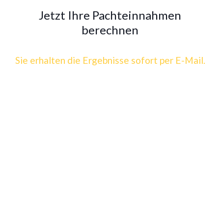
Jetzt Ihre Pachteinnahmen
berechnen
Sie erhalten die Ergebnisse sofort per E-Mail.