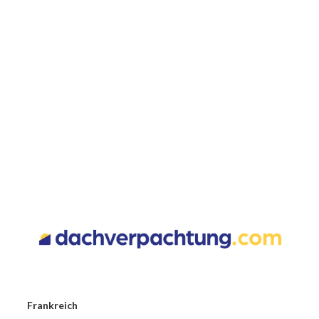
Frankreich