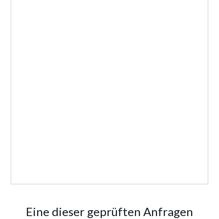
Eine dieser geprüften Anfragen