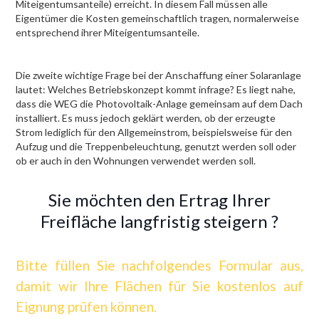
Miteigentumsanteile) erreicht. In diesem Fall müssen alle
Eigentümer die Kosten gemeinschaftlich tragen, normalerweise
entsprechend ihrer Miteigentumsanteile.
Die zweite wichtige Frage bei der Anschaffung einer Solaranlage
lautet: Welches Betriebskonzept kommt infrage? Es liegt nahe,
dass die WEG die Photovoltaik-Anlage gemeinsam auf dem Dach
installiert. Es muss jedoch geklärt werden, ob der erzeugte
Strom lediglich für den Allgemeinstrom, beispielsweise für den
Aufzug und die Treppenbeleuchtung, genutzt werden soll oder
ob er auch in den Wohnungen verwendet werden soll.
Sie möchten den Ertrag Ihrer
Freifläche langfristig steigern ?
Bitte füllen Sie nachfolgendes Formular aus,
damit wir Ihre Flächen für Sie kostenlos auf
Eignung prüfen können.