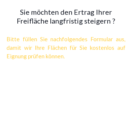
Sie möchten den Ertrag Ihrer
Freifläche langfristig steigern ?
Bitte füllen Sie nachfolgendes Formular aus,
damit wir Ihre Flächen für Sie kostenlos auf
Eignung prüfen können.