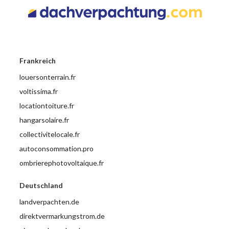
Frankreich
louersonterrain.fr
voltissima.fr
locationtoiture.fr
hangarsolaire.fr
collectivitelocale.fr
autoconsommation.pro
ombrierephotovoltaique.fr
Deutschland
landverpachten.de
direktvermarkungstrom.de