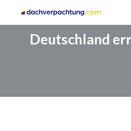
Deutschland err