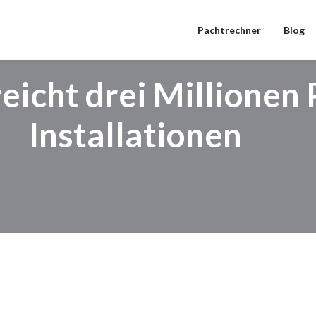
Pachtrechner
Blog
eicht drei Millionen 
Installationen